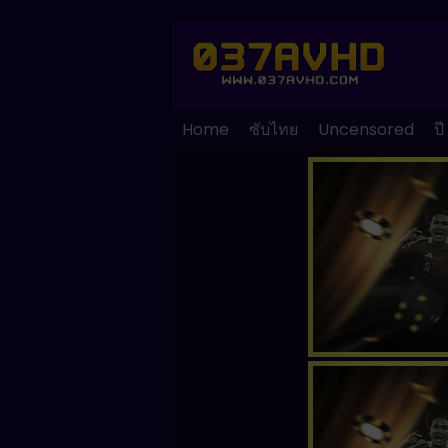
Home
ซับไทย
Uncensored
ปี