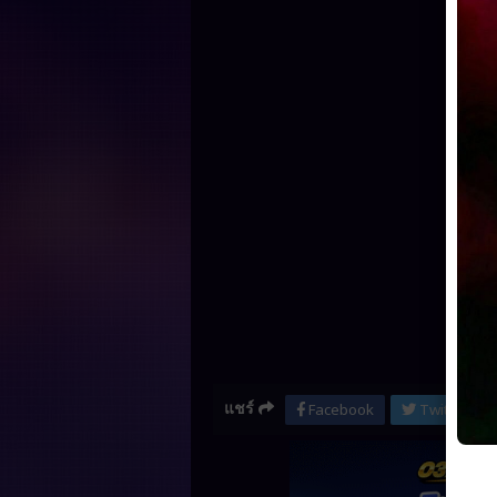
แชร์
Facebook
Twitter