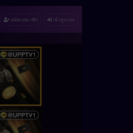
สมัครสมาชิก
เข้าสู่ระบบ