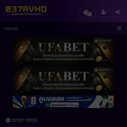
Home
OFSD-5003