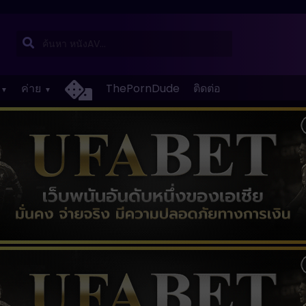
ค่าย
ThePornDude
ติดต่อ