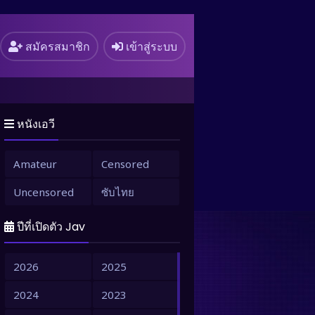
สมัครสมาชิก
เข้าสู่ระบบ
หนังเอวี
Amateur
Censored
Uncensored
ซับไทย
ปีที่เปิดตัว Jav
2026
2025
2024
2023