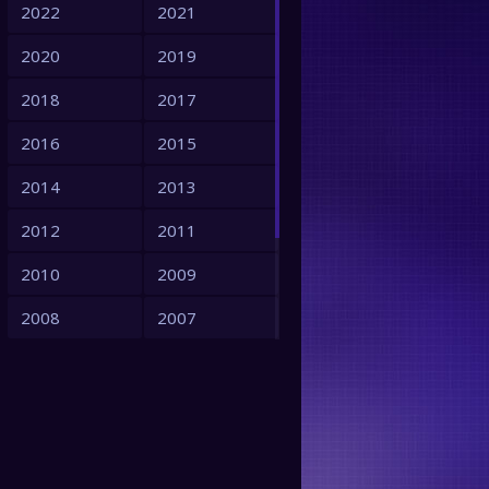
2022
2021
2020
2019
2018
2017
2016
2015
2014
2013
2012
2011
2010
2009
2008
2007
2006
2005
2004
2003
2002